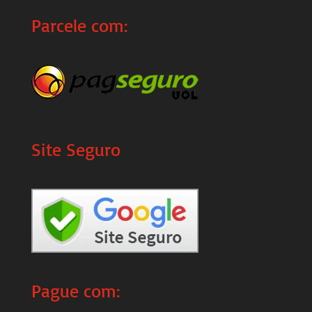
Parcele com:
Site Seguro
Pague com: