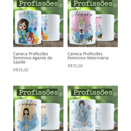
Caneca Profissões
Caneca Profissões
Feminino Agente de
Feminino Veterinária
Saúde
R$
35,00
R$
35,00