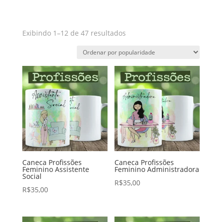
Classificado
Exibindo 1–12 de 47 resultados
por
popularidade
Caneca Profissões
Caneca Profissões
Feminino Assistente
Feminino Administradora
Social
R$
35,00
R$
35,00