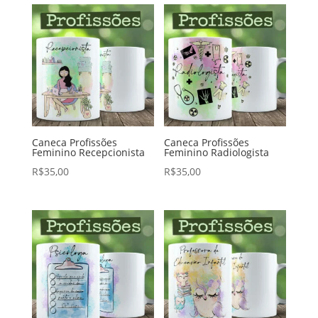
Caneca Profissões
Caneca Profissões
Feminino Recepcionista
Feminino Radiologista
R$
35,00
R$
35,00