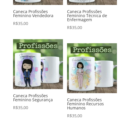
Caneca Profissões
Caneca Profissões
Feminino Vendedora
Feminino Técnica de
Enfermagem
R$
35,00
R$
35,00
Caneca Profissões
Feminino Segurança
Caneca Profissões
Feminino Recursos
R$
35,00
Humanos
R$
35,00