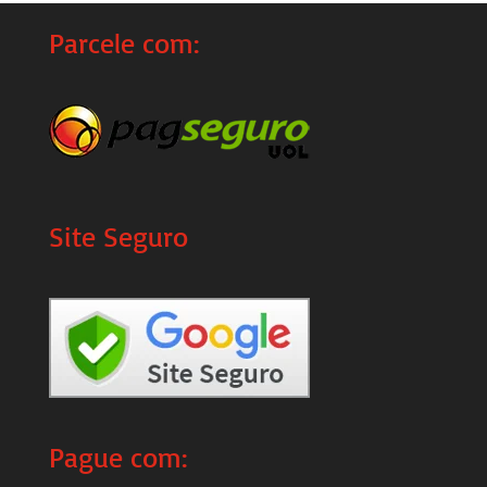
Parcele com:
Site Seguro
Pague com: