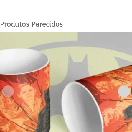
Produtos Parecidos