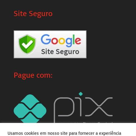
Site Seguro
Pague com:
Usamos cookies em nosso site para fornecer a experiência