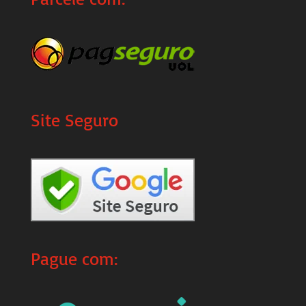
Site Seguro
Pague com: