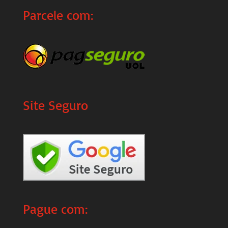
Parcele com:
Site Seguro
Pague com: