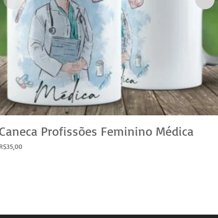
Caneca Profissões Feminino Médica
R$
35,00