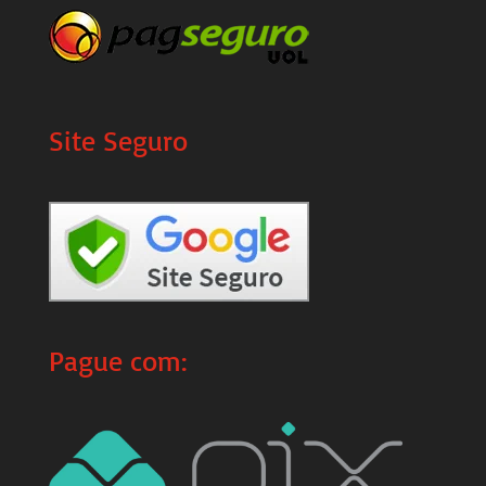
Site Seguro
Pague com: