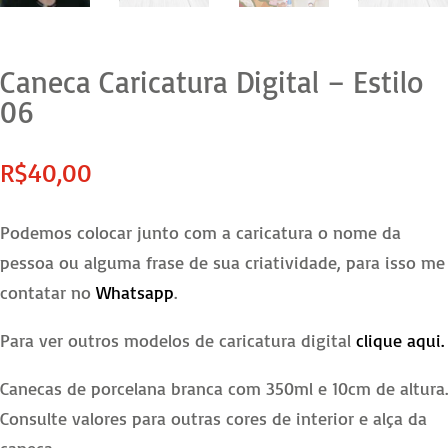
Caneca Caricatura Digital – Estilo
06
R$
40,00
Podemos colocar junto com a caricatura o nome da
pessoa ou alguma frase de sua criatividade, para isso me
contatar no
Whatsapp
.
Para ver outros modelos de caricatura digital
clique aqui.
Canecas de porcelana branca com 350ml e 10cm de altura.
Consulte valores para outras cores de interior e alça da