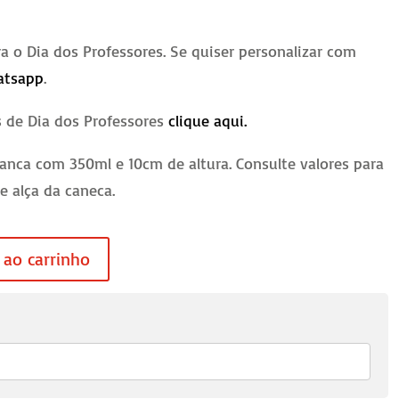
a o Dia dos Professores. Se quiser personalizar com
atsapp
.
s de Dia dos Professores
clique aqui.
anca com 350ml e 10cm de altura. Consulte valores para
 e alça da caneca.
 ao carrinho