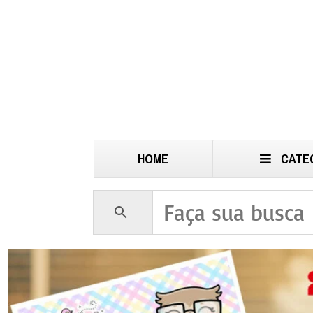
HOME
CATE