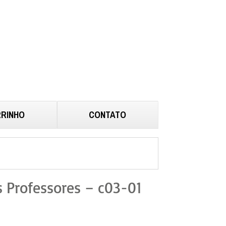
RINHO
CONTATO
 Professores – c03-01