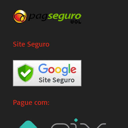
Site Seguro
Pague com: