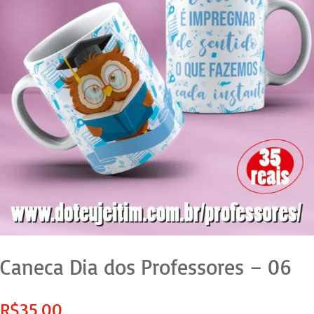
Caneca Dia dos Professores – 06
R$
35,00