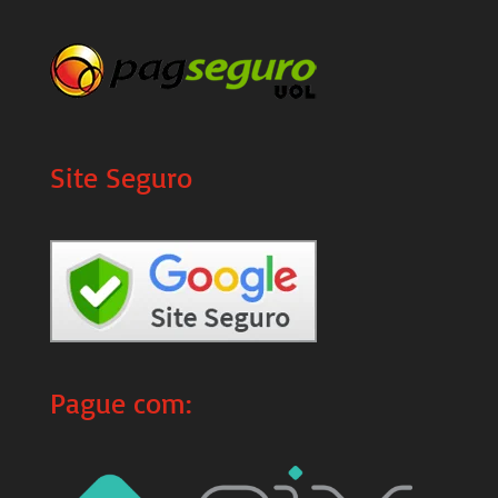
Site Seguro
Pague com: