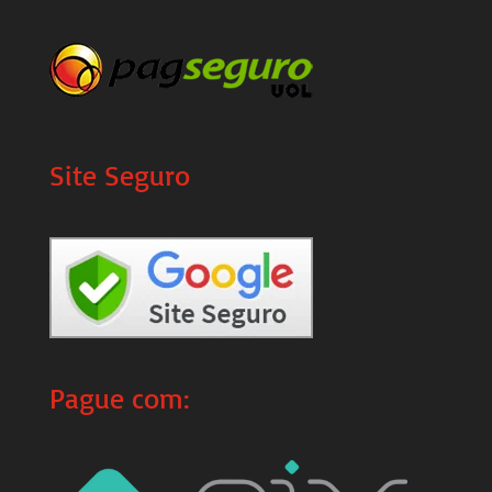
Site Seguro
Pague com: