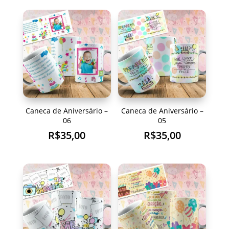
Caneca de Aniversário –
Caneca de Aniversário –
06
05
R$
35,00
R$
35,00