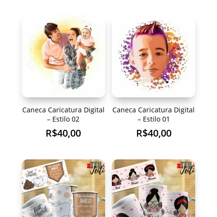
Caneca Caricatura Digital
Caneca Caricatura Digital
– Estilo 02
– Estilo 01
R$
40,00
R$
40,00