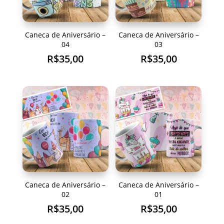
Caneca de Aniversário –
Caneca de Aniversário –
04
03
R$
35,00
R$
35,00
Caneca de Aniversário –
Caneca de Aniversário –
02
01
R$
35,00
R$
35,00