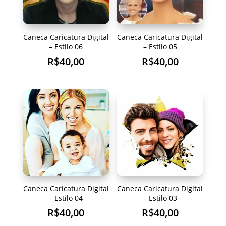
Caneca Caricatura Digital
Caneca Caricatura Digital
– Estilo 06
– Estilo 05
R$
40,00
R$
40,00
Caneca Caricatura Digital
Caneca Caricatura Digital
– Estilo 04
– Estilo 03
R$
40,00
R$
40,00