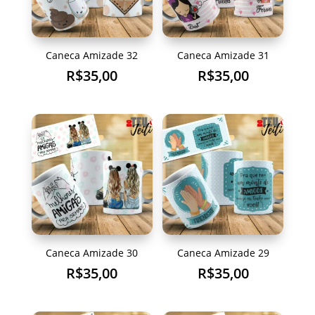
Caneca Amizade 32
Caneca Amizade 31
R$
35,00
R$
35,00
Caneca Amizade 30
Caneca Amizade 29
R$
35,00
R$
35,00