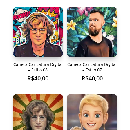
Caneca Caricatura Digital
Caneca Caricatura Digital
– Estilo 08
– Estilo 07
R$
40,00
R$
40,00