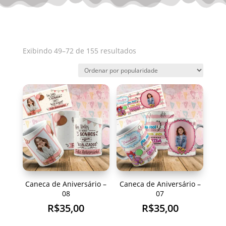
Classificado
Exibindo 49–72 de 155 resultados
por
popularidade
Caneca de Aniversário –
Caneca de Aniversário –
08
07
R$
35,00
R$
35,00