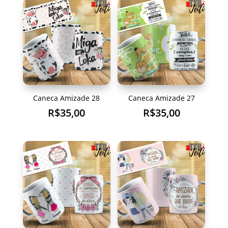
Caneca Amizade 28
Caneca Amizade 27
R$
35,00
R$
35,00