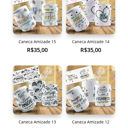
Caneca Amizade 15
Caneca Amizade 14
R$
35,00
R$
35,00
Caneca Amizade 13
Caneca Amizade 12