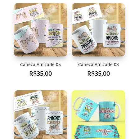
Caneca Amizade 05
Caneca Amizade 03
R$
35,00
R$
35,00