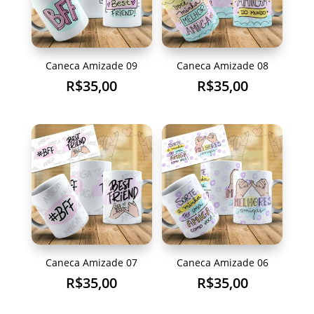
Caneca Amizade 09
Caneca Amizade 08
R$
35,00
R$
35,00
Caneca Amizade 07
Caneca Amizade 06
R$
35,00
R$
35,00