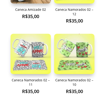
Caneca Amizade 02
Caneca Namorados 02 –
12
R$
35,00
R$
35,00
Caneca Namorados 02 –
Caneca Namorados 02 –
11
10
R$
35,00
R$
35,00