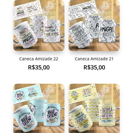
Caneca Amizade 22
Caneca Amizade 21
R$
35,00
R$
35,00