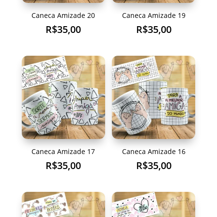
Caneca Amizade 20
Caneca Amizade 19
R$
35,00
R$
35,00
Caneca Amizade 17
Caneca Amizade 16
R$
35,00
R$
35,00