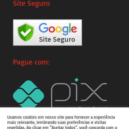
Site Seguro
Pague com:
Usamos cookies em nosso site para fornecer a experiência
mais relevante, lembrando suas preferências e visitas
repetidas. Ao clicar em “Aceitar todos”, você concorda com o