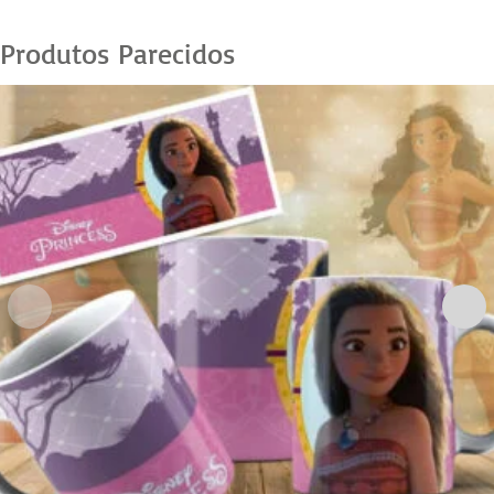
Produtos Parecidos