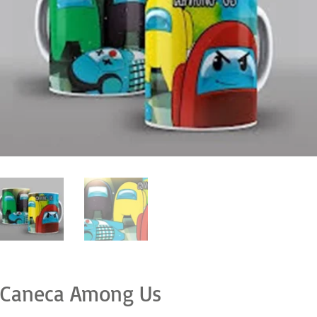
Caneca Among Us