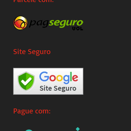
Site Seguro
Pague com: