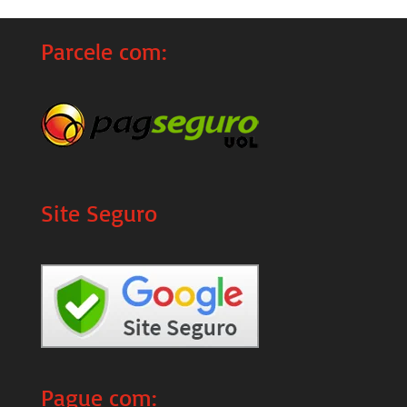
Parcele com:
Site Seguro
Pague com: