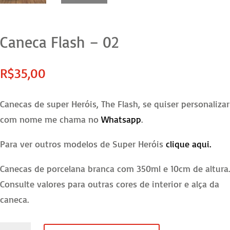
Caneca Flash – 02
R$
35,00
Canecas de super Heróis, The Flash, se quiser personalizar
com nome me chama no
Whatsapp
.
Para ver outros modelos de Super Heróis
clique aqui.
Canecas de porcelana branca com 350ml e 10cm de altura.
Consulte valores para outras cores de interior e alça da
caneca.
Caneca