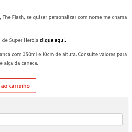
, The Flash, se quiser personalizar com nome me chama
s de Super Heróis
clique aqui.
anca com 350ml e 10cm de altura. Consulte valores para
 e alça da caneca.
 ao carrinho