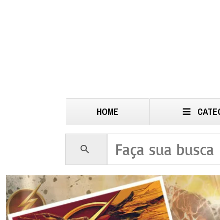
HOME
CATE