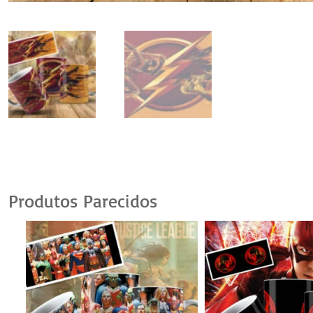
Produtos Parecidos