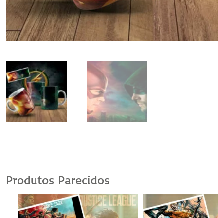
Produtos Parecidos