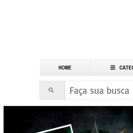
HOME
CATE