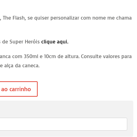
, The Flash, se quiser personalizar com nome me chama
s de Super Heróis
clique aqui.
anca com 350ml e 10cm de altura. Consulte valores para
 e alça da caneca.
 ao carrinho