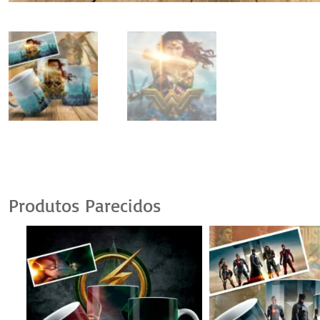
Produtos Parecidos