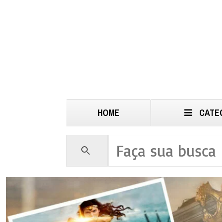
HOME
CATE