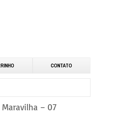
RINHO
CONTATO
 Maravilha – 07