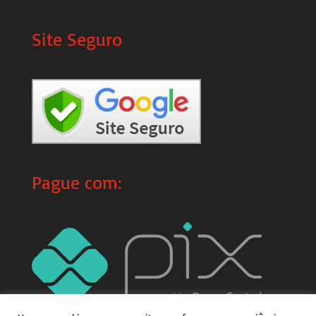
Site Seguro
Pague com: