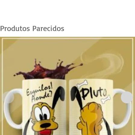
Produtos Parecidos