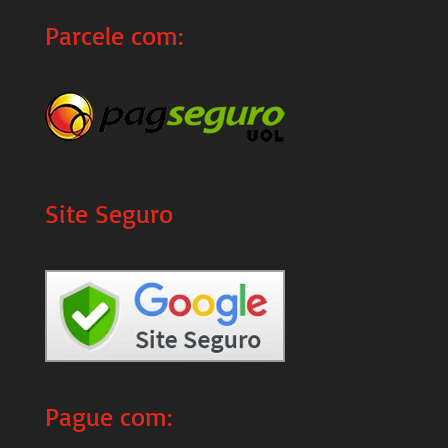
Parcele com:
Site Seguro
Pague com: