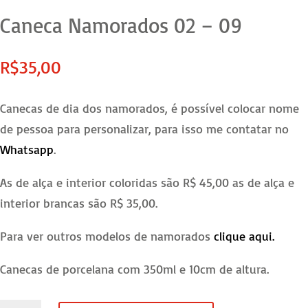
Caneca Namorados 02 – 09
R$
35,00
Canecas de dia dos namorados, é possível colocar nome
de pessoa para personalizar, para isso me contatar no
Whatsapp
.
As de alça e interior coloridas são R$ 45,00 as de alça e
interior brancas são R$ 35,00.
Para ver outros modelos de namorados
clique aqui.
Canecas de porcelana com 350ml e 10cm de altura.