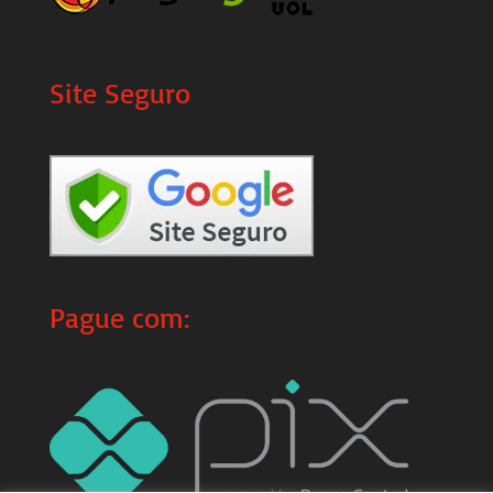
Site Seguro
Pague com: