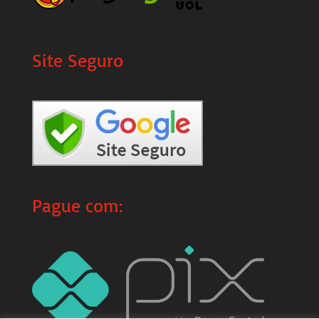
Site Seguro
Pague com: