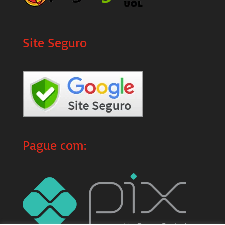
Site Seguro
Pague com: