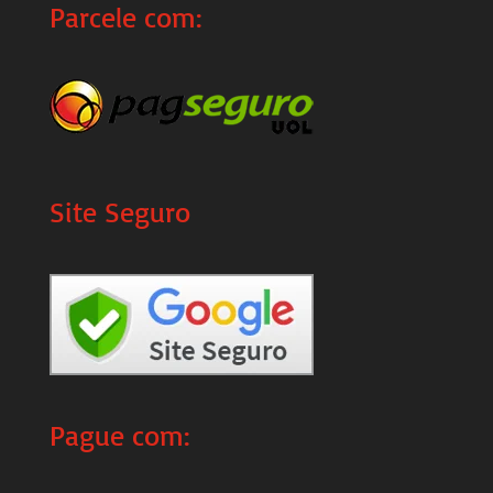
Parcele com:
Site Seguro
Pague com: