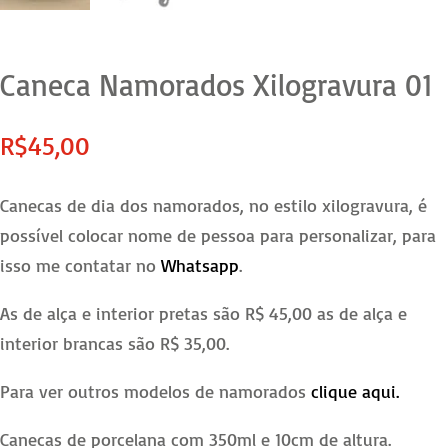
Caneca Namorados Xilogravura 01
R$
45,00
Canecas de dia dos namorados, no estilo xilogravura, é
possível colocar nome de pessoa para personalizar, para
isso me contatar no
Whatsapp
.
As de alça e interior pretas são R$ 45,00 as de alça e
interior brancas são R$ 35,00.
Para ver outros modelos de namorados
clique aqui.
Canecas de porcelana com 350ml e 10cm de altura.