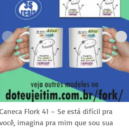
Caneca Flork 41 – Se está difícil pra
você, imagina pra mim que sou sua