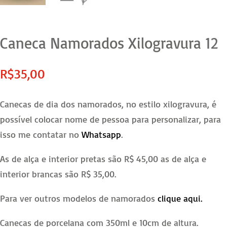
Caneca Namorados Xilogravura 12
R$
35,00
Canecas de dia dos namorados, no estilo xilogravura, é
possível colocar nome de pessoa para personalizar, para
isso me contatar no
Whatsapp
.
As de alça e interior pretas são R$ 45,00 as de alça e
interior brancas são R$ 35,00.
Para ver outros modelos de namorados
clique aqui.
Canecas de porcelana com 350ml e 10cm de altura.