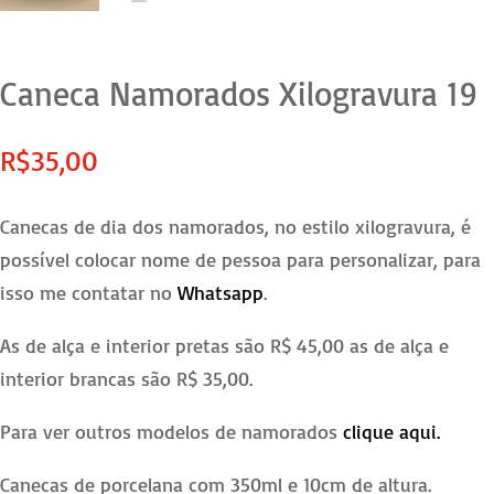
Caneca Namorados Xilogravura 19
R$
35,00
Canecas de dia dos namorados, no estilo xilogravura, é
possível colocar nome de pessoa para personalizar, para
isso me contatar no
Whatsapp
.
As de alça e interior pretas são R$ 45,00 as de alça e
interior brancas são R$ 35,00.
Para ver outros modelos de namorados
clique aqui.
Canecas de porcelana com 350ml e 10cm de altura.