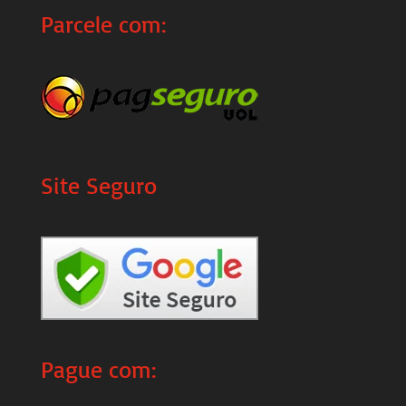
Parcele com:
Site Seguro
Pague com: