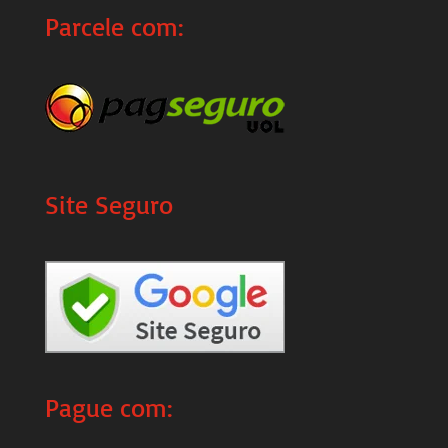
Parcele com:
Site Seguro
Pague com: