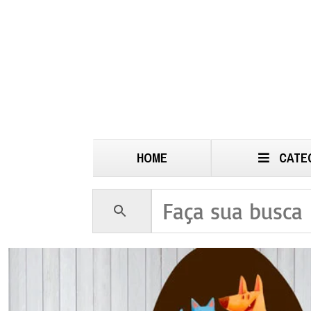
HOME
CATE