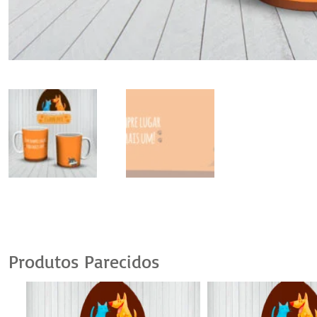
Produtos Parecidos