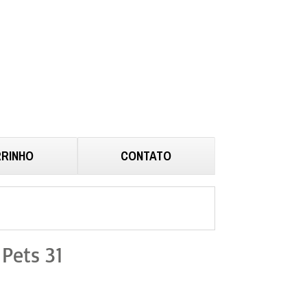
RINHO
CONTATO
Pets 31