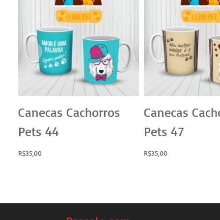
Canecas Cachorros
Canecas Cach
Pets 44
Pets 47
R$
35,00
R$
35,00