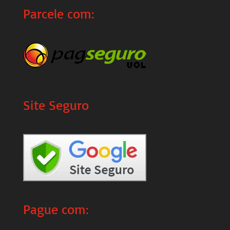
Parcele com:
Site Seguro
Pague com: