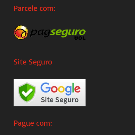
Parcele com:
Site Seguro
Pague com: