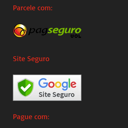
Parcele com:
Site Seguro
Pague com: