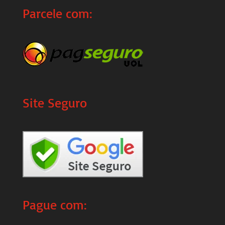
Parcele com:
Site Seguro
Pague com: