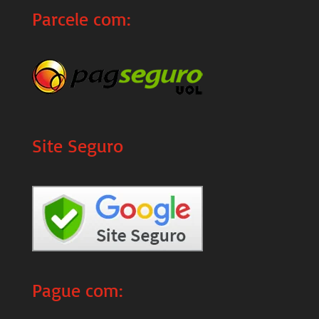
Parcele com:
Site Seguro
Pague com: